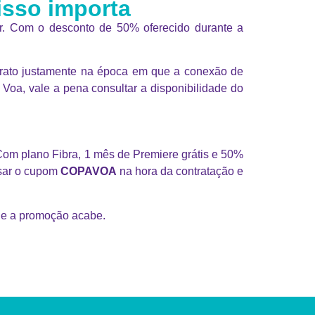
isso importa
or. Com o desconto de 50% oferecido durante a
barato justamente na época em que a conexão de
Voa, vale a pena consultar a disponibilidade do
om plano Fibra, 1 mês de Premiere grátis e 50%
usar o cupom
COPAVOA
na hora da contratação e
que a promoção acabe.