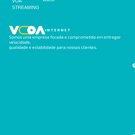
VOA
STREAMING
Somos uma empresa focada e comprometida em entregar
velocidade,
qualidade e estabilidade para nossos clientes.