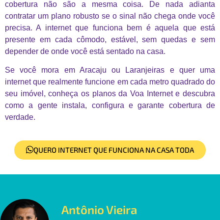
cobertura não são a mesma coisa. De nada adianta
contratar um plano robusto se o sinal não chega onde você
precisa. A internet que funciona bem é aquela que está
presente em cada cômodo, estável, sem quedas e sem
depender de onde você está sentado na casa.
Se você mora em Aracaju ou Laranjeiras e quer uma
internet que realmente funcione em cada metro quadrado do
seu imóvel, conheça os planos da Voa Internet e descubra
como a gente instala, configura e garante cobertura de
verdade.
QUERO INTERNET QUE FUNCIONA NA CASA TODA
Antônio Vieira