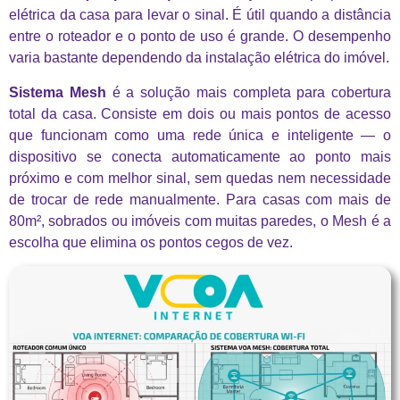
elétrica da casa para levar o sinal. É útil quando a distância
entre o roteador e o ponto de uso é grande. O desempenho
varia bastante dependendo da instalação elétrica do imóvel.
Sistema Mesh
é a solução mais completa para cobertura
total da casa. Consiste em dois ou mais pontos de acesso
que funcionam como uma rede única e inteligente — o
dispositivo se conecta automaticamente ao ponto mais
próximo e com melhor sinal, sem quedas nem necessidade
de trocar de rede manualmente. Para casas com mais de
80m², sobrados ou imóveis com muitas paredes, o Mesh é a
escolha que elimina os pontos cegos de vez.