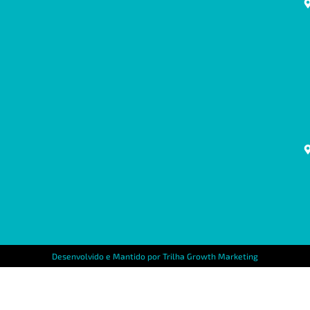
Desenvolvido e Mantido por Trilha Growth Marketing