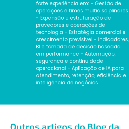
forte experiência em: - Gestão de
operações e times multidisciplinares
- Expansão e estruturação de
provedores e operações de
tecnologia - Estratégia comercial e
crescimento previsível - Indicadores,
BI e tomada de decisão baseada
em performance - Automação,
segurança e continuidade
operacional - Aplicação de IA para
atendimento, retenção, eficiência e
inteligência de negócios
Outros artigos do Blog da