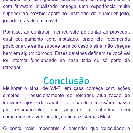
com firmware atualizado entrega uma experiência muito
superior ao mesmo aparelho instalado de qualquer jeito,
jogado atrás de um móvel.
Por isso, ao contratar internet, vale perguntar ao provedor:
qual equipamento será instalado, onde ele recomenda
posicionar, e se há suporte técnico caso o sinal não chegue
bem em algum cômodo. Esses detalhes definem se você vai
ter internet funcionando na casa toda ou só perto do
roteador.
Conclusão
Melhorar o sinal de Wi-Fi em casa começa com ações
simples — posicionamento do roteador, atualização de
firmware, ajuste de canal — e, quando necessário, passa
por equipamentos que ampliam a cobertura sem
comprometer a velocidade, como os sistemas Mesh.
O ponto mais importante é entender que velocidade e