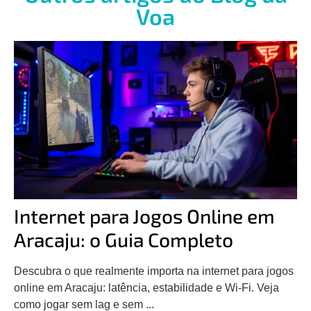
Voa
Internet para Jogos Online em
Aracaju: o Guia Completo
Descubra o que realmente importa na internet para jogos
online em Aracaju: latência, estabilidade e Wi-Fi. Veja
como jogar sem lag e sem ...