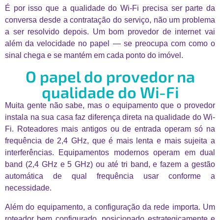
É por isso que a qualidade do Wi-Fi precisa ser parte da
conversa desde a contratação do serviço, não um problema
a ser resolvido depois. Um bom provedor de internet vai
além da velocidade no papel — se preocupa com como o
sinal chega e se mantém em cada ponto do imóvel.
O papel do provedor na
qualidade do Wi-Fi
Muita gente não sabe, mas o equipamento que o provedor
instala na sua casa faz diferença direta na qualidade do Wi-
Fi. Roteadores mais antigos ou de entrada operam só na
frequência de 2,4 GHz, que é mais lenta e mais sujeita a
interferências. Equipamentos modernos operam em dual
band (2,4 GHz e 5 GHz) ou até tri band, e fazem a gestão
automática de qual frequência usar conforme a
necessidade.
Além do equipamento, a configuração da rede importa. Um
roteador bem configurado, posicionado estrategicamente e