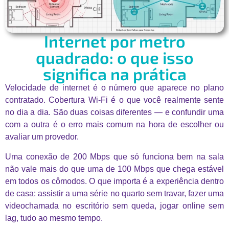
Internet por metro
quadrado: o que isso
significa na prática
Velocidade de internet é o número que aparece no plano
contratado. Cobertura Wi-Fi é o que você realmente sente
no dia a dia. São duas coisas diferentes — e confundir uma
com a outra é o erro mais comum na hora de escolher ou
avaliar um provedor.
Uma conexão de 200 Mbps que só funciona bem na sala
não vale mais do que uma de 100 Mbps que chega estável
em todos os cômodos. O que importa é a experiência dentro
de casa: assistir a uma série no quarto sem travar, fazer uma
videochamada no escritório sem queda, jogar online sem
lag, tudo ao mesmo tempo.