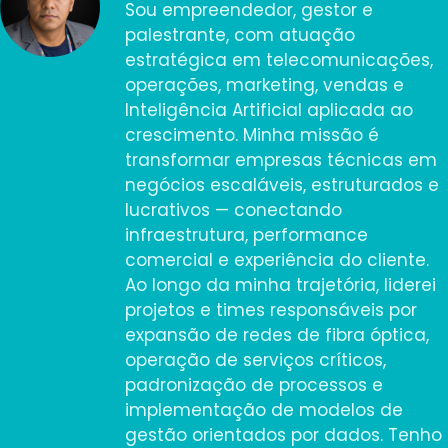
Sou empreendedor, gestor e
palestrante, com atuação
estratégica em telecomunicações,
operações, marketing, vendas e
Inteligência Artificial aplicada ao
crescimento. Minha missão é
transformar empresas técnicas em
negócios escaláveis, estruturados e
lucrativos — conectando
infraestrutura, performance
comercial e experiência do cliente.
Ao longo da minha trajetória, liderei
projetos e times responsáveis por
expansão de redes de fibra óptica,
operação de serviços críticos,
padronização de processos e
implementação de modelos de
gestão orientados por dados. Tenho