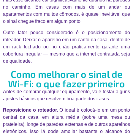
no caminho. Em casas com mais de um andar ou
apartamentos com muitos cômodos, é quase inevitável que
o sinal chegue fraco em algum ponto.
Outro fator pouco considerado é o posicionamento do
roteador. Deixar o aparelho em um canto da casa, dentro de
um rack fechado ou no chão praticamente garante uma
cobertura irregular — mesmo que a internet contratada seja
de qualidade.
Como melhorar o sinal de
Wi-Fi: o que fazer primeiro
Antes de comprar qualquer equipamento, vale testar alguns
ajustes básicos que resolvem boa parte dos casos:
Reposicione o roteador.
O ideal é colocá-lo em um ponto
central da casa, em altura média (sobre uma mesa ou
prateleira), longe de paredes externas e de outros aparelhos
eletrônicos. Isso já pode ampliar bastante o alcance do