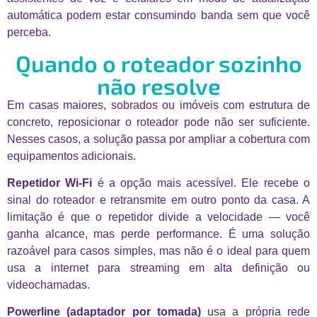
automática podem estar consumindo banda sem que você
perceba.
Quando o roteador sozinho
não resolve
Em casas maiores, sobrados ou imóveis com estrutura de
concreto, reposicionar o roteador pode não ser suficiente.
Nesses casos, a solução passa por ampliar a cobertura com
equipamentos adicionais.
Repetidor Wi-Fi
é a opção mais acessível. Ele recebe o
sinal do roteador e retransmite em outro ponto da casa. A
limitação é que o repetidor divide a velocidade — você
ganha alcance, mas perde performance. É uma solução
razoável para casos simples, mas não é o ideal para quem
usa a internet para streaming em alta definição ou
videochamadas.
Powerline (adaptador por tomada)
usa a própria rede